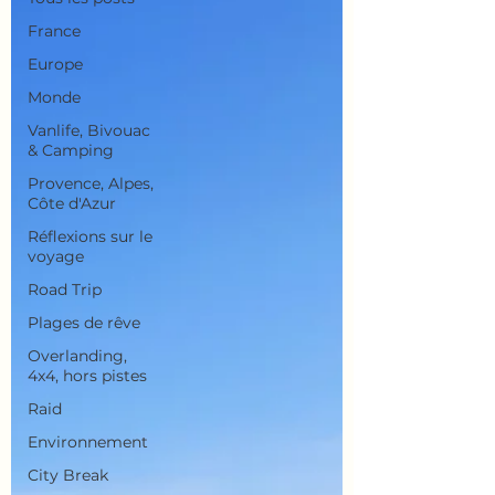
France
Europe
Monde
Vanlife, Bivouac
& Camping
Provence, Alpes,
Côte d'Azur
Réflexions sur le
voyage
Road Trip
Plages de rêve
Overlanding,
4x4, hors pistes
Raid
Environnement
City Break