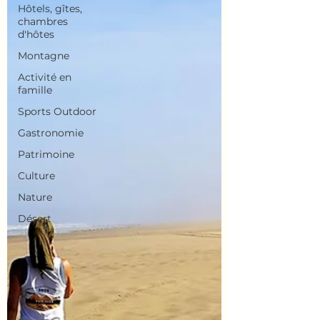
Hôtels, gîtes,
chambres
d'hôtes
Montagne
Activité en
famille
Sports Outdoor
Gastronomie
Patrimoine
Culture
Nature
Désert