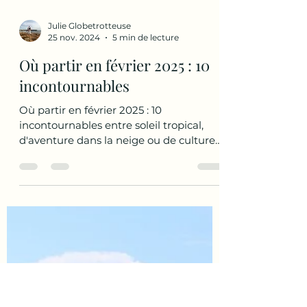
Julie Globetrotteuse
25 nov. 2024
5 min de lecture
Où partir en février 2025 : 10