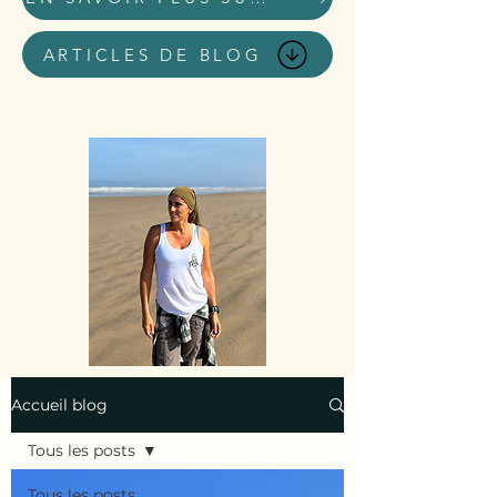
ARTICLES DE BLOG
Accueil blog
Tous les posts
Tous les posts