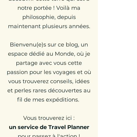
notre portée ! Voilà ma
philosophie, depuis
maintenant plusieurs années.
Bienvenu(e)s sur ce blog, un
espace dédié au Monde, où je
partage avec vous cette
passion pour les voyages et où
vous trouverez conseils, idées
et perles rares découvertes au
fil de mes expéditions.
Vous trouverez ici :
un
service de Travel Planner
pour passez à l'action !