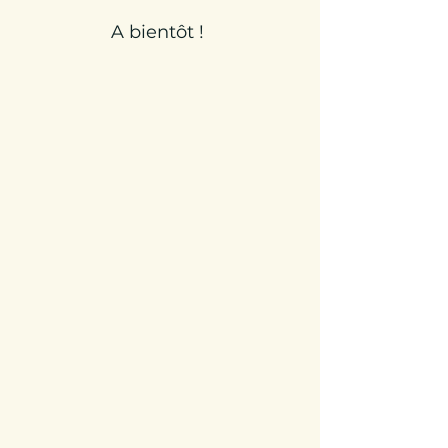
A bientôt !