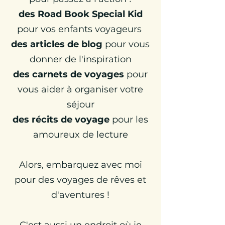
des Road Book Special Kid
pour vos enfants voyageurs
des articles de blog
pour vous
donner de l'inspiration
d
es carnets de voyages
pour
vous aider à organiser votre
séjour
des récits de voyage
pour les
amoureux de lecture
Alors,
embarquez avec moi
pour des voyages de rêves et
d'aventures !