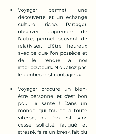
Voyager permet une 
découverte et un échange 
culturel riche. Partager, 
observer, apprendre de 
l'autre, permet souvent de 
relativiser, d'être heureux 
avec ce que l'on possède et 
de le rendre à nos 
interlocuteurs. N'oubliez pas, 
le bonheur est contagieux !
Voyager procure un bien-
être personnel et c'est bon 
pour la santé ! Dans un 
monde qui tourne à toute 
vitesse, où l'on est sans 
cesse sollicité, fatigué et 
stressé, faire un break fait du 