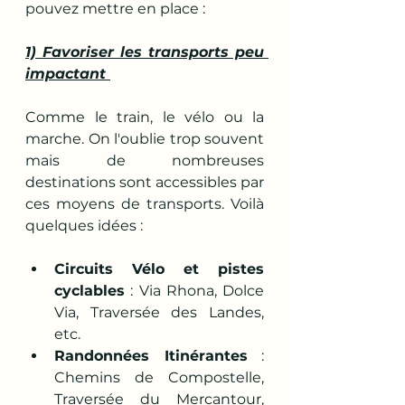
pouvez mettre en place :
1) Favoriser les transports peu 
impactant 
Comme le train, le vélo ou la 
marche. On l'oublie trop souvent 
mais de nombreuses 
destinations sont accessibles par 
ces moyens de transports. Voilà 
quelques idées :
Circuits Vélo et pistes 
cyclables
 : Via Rhona, Dolce 
Via, Traversée des Landes, 
etc.
Randonnées Itinérantes
 : 
Chemins de Compostelle,  
Traversée du Mercantour, 