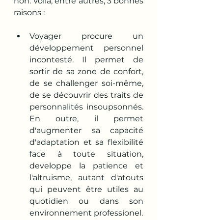
non. Voilà, entre autres, 3 bonnes 
raisons :
Voyager procure un 
développement personnel 
incontesté. Il permet de 
sortir de sa zone de confort, 
de se challenger soi-même, 
de se découvrir des traits de 
personnalités insoupsonnés. 
En outre, il permet 
d'augmenter sa capacité 
d'adaptation et sa flexibilité 
face à toute situation, 
developpe la patience et 
l'altruisme, autant d'atouts 
qui peuvent être utiles au 
quotidien ou dans son 
environnement professionel.