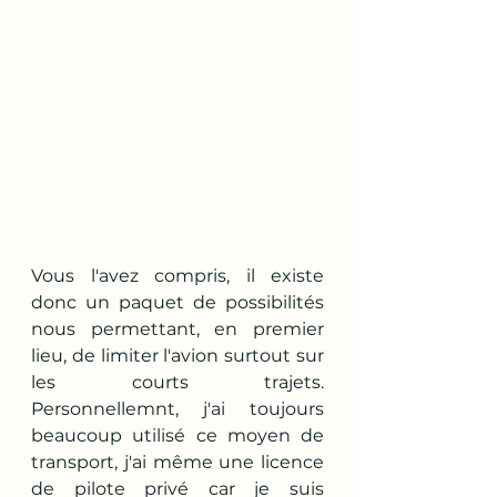
Vous l'avez compris, il existe 
donc un paquet de possibilités 
nous permettant, en premier 
lieu, de limiter l'avion surtout sur 
les courts trajets. 
Personnellemnt, j'ai toujours 
beaucoup utilisé ce moyen de 
transport, j'ai même une licence 
de pilote privé car je suis 