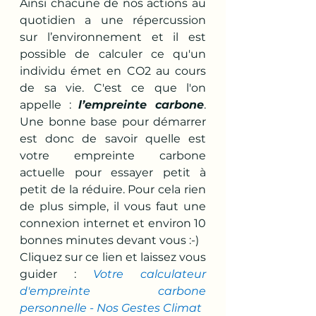
Ainsi chacune de nos actions au 
quotidien a une répercussion 
sur l’environnement et il est 
possible de calculer ce qu'un 
individu émet en CO2 au cours 
de sa vie. C'est ce que l'on 
appelle : 
l’empreinte carbone
. 
Une bonne base pour démarrer 
est donc de savoir quelle est 
votre empreinte carbone 
actuelle pour essayer petit à 
petit de la réduire. Pour cela rien 
de plus simple, il vous faut une 
connexion internet et environ 10 
bonnes minutes devant vous :-) 
Cliquez sur ce lien et laissez vous 
guider : 
Votre calculateur 
d'empreinte carbone 
personnelle - Nos Gestes Climat