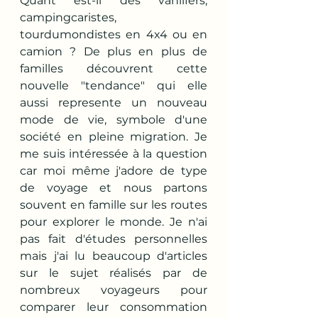
Quant est-il des vanlifers, 
campingcaristes, 
tourdumondistes en 4x4 ou en 
camion ? De plus en plus de 
familles découvrent cette 
nouvelle "tendance" qui elle 
aussi represente un nouveau 
mode de vie, symbole d'une 
société en pleine migration. Je 
me suis intéressée à la question 
car moi même j'adore de type 
de voyage et nous partons 
souvent en famille sur les routes 
pour explorer le monde. Je n'ai 
pas fait d'études personnelles 
mais j'ai lu beaucoup d'articles 
sur le sujet réalisés par de 
nombreux voyageurs pour 
comparer leur consommation 