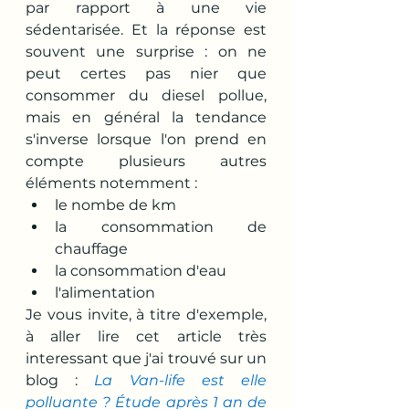
par rapport à une vie 
sédentarisée. Et la réponse est 
souvent une surprise : on ne 
peut certes pas nier que 
consommer du diesel pollue, 
mais en général la tendance 
s'inverse lorsque l'on prend en 
compte plusieurs autres 
éléments notemment : 
le nombe de km
la consommation de 
chauffage
la consommation d'eau 
l'alimentation
Je vous invite, à titre d'exemple, 
à aller lire cet article très 
interessant que j'ai trouvé sur un 
blog : 
La Van-life est elle 
polluante ? Étude après 1 an de 