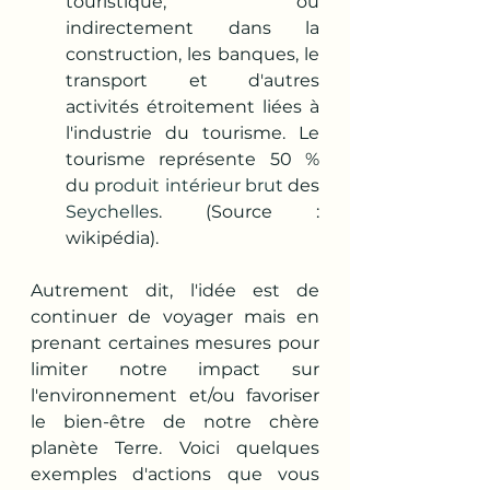
touristique, ou 
indirectement dans la 
construction, les banques, le 
transport et d'autres 
activités étroitement liées à 
l'industrie du tourisme. Le 
tourisme représente 50 % 
du 
produit intérieur brut
 des 
Seychelles
. (Source : 
wikipédia).
Autrement dit, l'idée est de 
continuer de voyager mais en 
prenant certaines mesures pour 
limiter notre impact sur 
l'environnement et/ou favoriser 
le bien-être de notre chère 
planète Terre. Voici quelques 
exemples d'actions que vous 