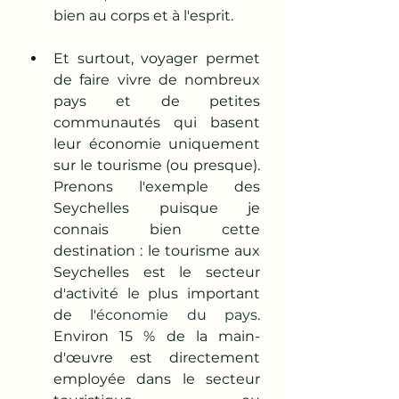
bien au corps et à l'esprit. 
Et surtout, voyager permet 
de faire vivre de nombreux 
pays et de petites 
communautés qui basent 
leur économie uniquement 
sur le tourisme (ou presque). 
Prenons l'exemple des 
Seychelles puisque je 
connais bien cette 
destination : le tourisme aux 
Seychelles est le secteur 
d'activité le plus important 
de l'
économie du pays
. 
Environ 15 % de la main-
d'œuvre est directement 
employée dans le secteur 