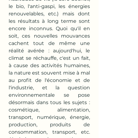
le bio, l'anti-gaspi, les énergies 
renouvelables, etc.) mais dont 
les résultats à long terme sont 
encore inconnus. Quoi qu'il en 
soit, ces nouvelles mouvances 
cachent tout de même une 
réalité avérée : aujourd'hui, le 
climat se réchauffe, c'est un fait, 
à cause des activités humaines, 
la nature est souvent mise à mal 
au profit de l'économie et de 
l'industrie, et la question 
environnementale se pose 
désormais dans tous les sujets : 
cosmétique, alimentation, 
transport, numérique, énergie, 
production, produits de 
consommation, transport, etc. 