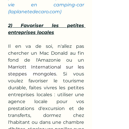
vie en camping-car 
(
laplanetedecaro.com
)
2) Favoriser les petites 
entreprises locales
Il en va de soi, n'allez pas 
chercher un Mac Donald au fin 
fond de l'Amazonie ou un 
Marriott International sur les 
steppes mongoles
. Si vous 
voulez favoriser le tourisme 
durable, faites vivres les petites 
entreprises locales : utiliser une 
agence locale pour vos 
prestations d'excursion et de 
transferts, dormez chez 
l'habitant ou dans une chambre 