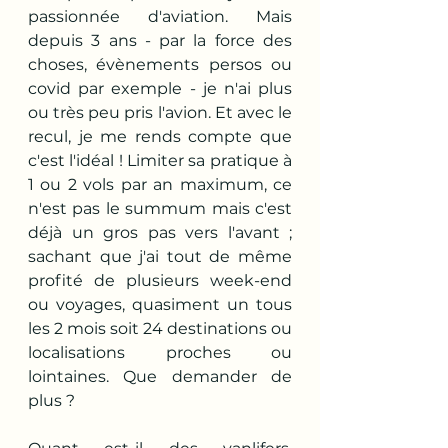
passionnée d'aviation. Mais 
depuis 3 ans - par la force des 
choses, évènements persos ou 
covid par exemple - je n'ai plus 
ou très peu pris l'avion. Et avec le 
recul, je me rends compte que 
c'est l'idéal ! Limiter sa pratique à 
1 ou 2 vols par an maximum, ce 
n'est pas le summum mais c'est 
déjà un gros pas vers l'avant ; 
sachant que j'ai tout de même 
profité de plusieurs week-end 
ou voyages, quasiment un tous 
les 2 mois soit 24 destinations ou 
localisations proches ou 
lointaines. Que demander de 
plus ?