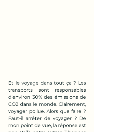
Et le voyage dans tout ça ? Les 
transports sont responsables 
d’environ 30% des émissions de 
CO2 dans le monde. Clairement, 
voyager pollue. Alors que faire ? 
F
aut-il arrêter de voyager ? De 
mon point de vue, la réponse est 