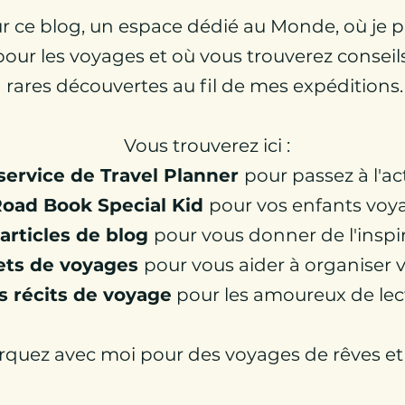
r ce blog, un espace dédié au Monde, où je 
our les voyages et où vous trouverez conseils
rares découvertes au fil de mes expéditions
Vous trouverez ici :
service de Travel Planner
pour passez à l'ac
Road Book Special Kid
pour vos enfants vo
articles de blog
pour vous donner de l'inspi
ets de voyages
pour vous aider à organiser v
s récits de voyage
pour les amoureux de lec
quez avec moi pour des voyages de rêves et 