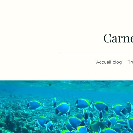
Carne
Accueil blog
Tr