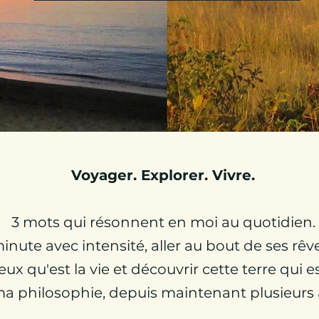
Voyager. Explorer. Vivre.
3 mots qui résonnent en moi au quotidien.
nute avec intensité, aller au bout de ses rêve
ux qu'est la vie et découvrir cette terre qui es
ma philosophie, depuis maintenant plusieurs