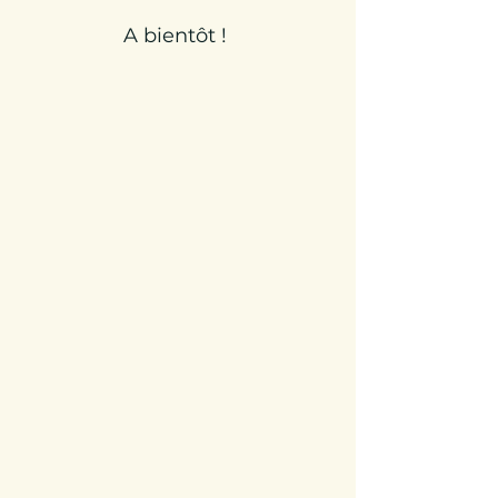
A bientôt !