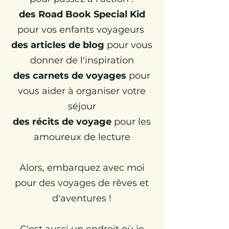
des Road Book Special Kid
pour vos enfants voyageurs
des articles de blog
pour vous
donner de l'inspiration
d
es carnets de voyages
pour
vous aider à organiser votre
séjour
des récits de voyage
pour les
amoureux de lecture
Alors,
embarquez avec moi
pour des voyages de rêves et
d'aventures !