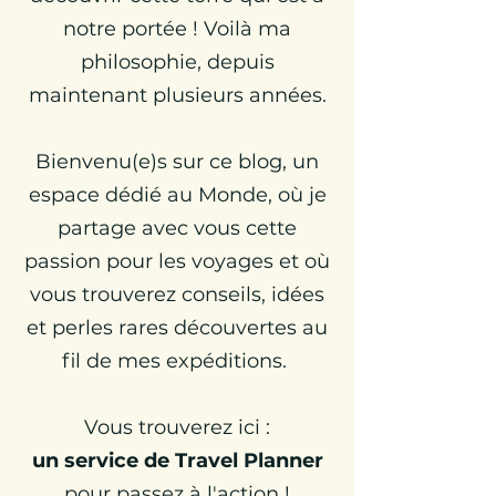
notre portée ! Voilà ma
philosophie, depuis
maintenant plusieurs années.
Bienvenu(e)s sur ce blog, un
espace dédié au Monde, où je
partage avec vous cette
passion pour les voyages et où
vous trouverez conseils, idées
et perles rares découvertes au
fil de mes expéditions.
Vous trouverez ici :
un
service de Travel Planner
pour passez à l'action !