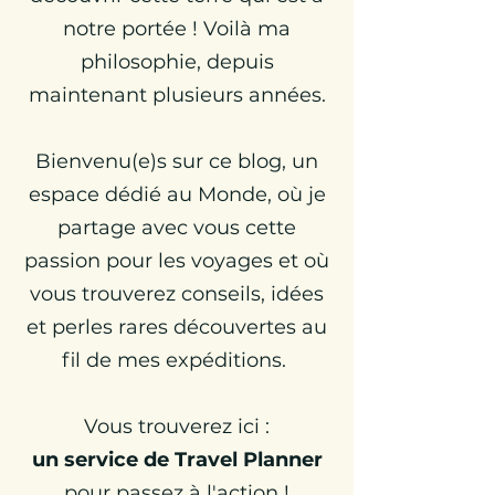
notre portée ! Voilà ma
philosophie, depuis
maintenant plusieurs années.
Bienvenu(e)s sur ce blog, un
espace dédié au Monde, où je
partage avec vous cette
passion pour les voyages et où
vous trouverez conseils, idées
et perles rares découvertes au
fil de mes expéditions.
Vous trouverez ici :
un
service de Travel Planner
pour passez à l'action !