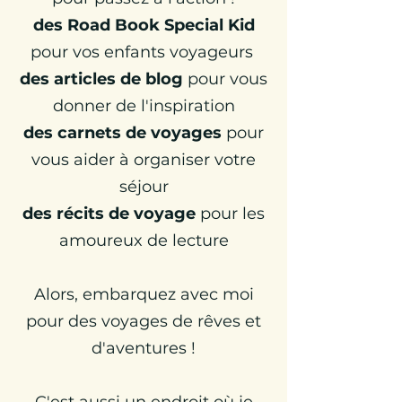
des Road Book Special Kid
pour vos enfants voyageurs
des articles de blog
pour vous
donner de l'inspiration
d
es carnets de voyages
pour
vous aider à organiser votre
séjour
des récits de voyage
pour les
amoureux de lecture
Alors,
embarquez avec moi
pour des voyages de rêves et
d'aventures !