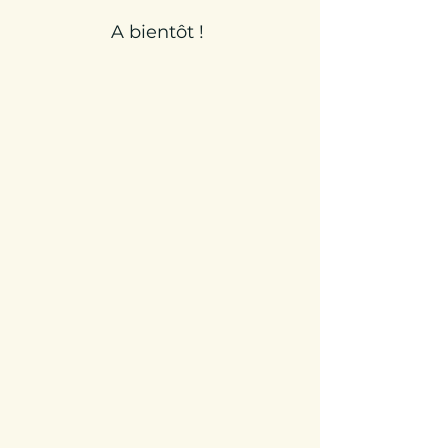
A bientôt !