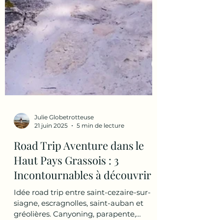
Julie Globetrotteuse
21 juin 2025
5 min de lecture
Road Trip Aventure dans le
Haut Pays Grassois : 3
Incontournables à découvrir