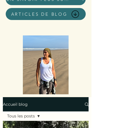
ARTICLES DE BLOG
Accueil blog
Tous les posts
Tous les posts