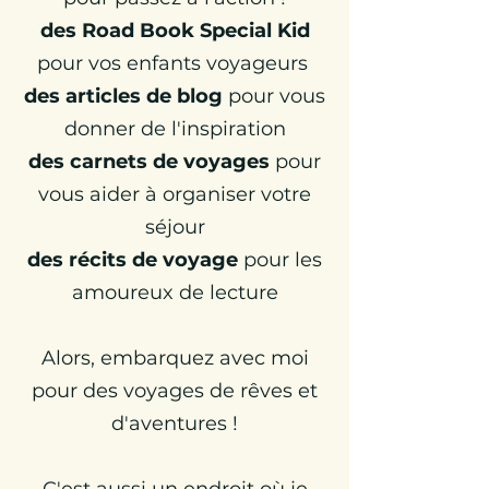
des Road Book Special Kid
pour vos enfants voyageurs
des articles de blog
pour vous
donner de l'inspiration
d
es carnets de voyages
pour
vous aider à organiser votre
séjour
des récits de voyage
pour les
amoureux de lecture
Alors,
embarquez avec moi
pour des voyages de rêves et
d'aventures !