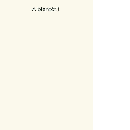
A bientôt !