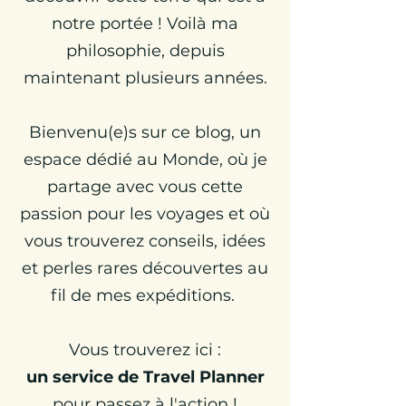
notre portée ! Voilà ma
philosophie, depuis
maintenant plusieurs années.
Bienvenu(e)s sur ce blog, un
espace dédié au Monde, où je
partage avec vous cette
passion pour les voyages et où
vous trouverez conseils, idées
et perles rares découvertes au
fil de mes expéditions.
Vous trouverez ici :
un
service de Travel Planner
pour passez à l'action !