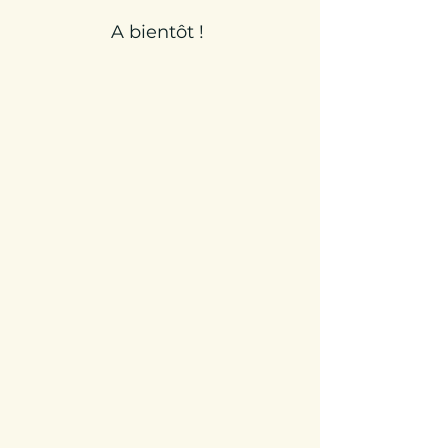
A bientôt !