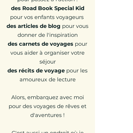
des Road Book Special Kid
pour vos enfants voyageurs
des articles de blog
pour vous
donner de l'inspiration
d
es carnets de voyages
pour
vous aider à organiser votre
séjour
des récits de voyage
pour les
amoureux de lecture
Alors,
embarquez avec moi
pour des voyages de rêves et
d'aventures !