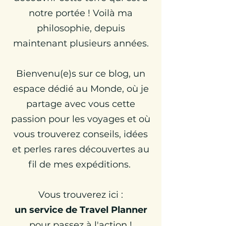
notre portée ! Voilà ma
philosophie, depuis
maintenant plusieurs années.
Bienvenu(e)s sur ce blog, un
espace dédié au Monde, où je
partage avec vous cette
passion pour les voyages et où
vous trouverez conseils, idées
et perles rares découvertes au
fil de mes expéditions.
Vous trouverez ici :
un
service de Travel Planner
pour passez à l'action !