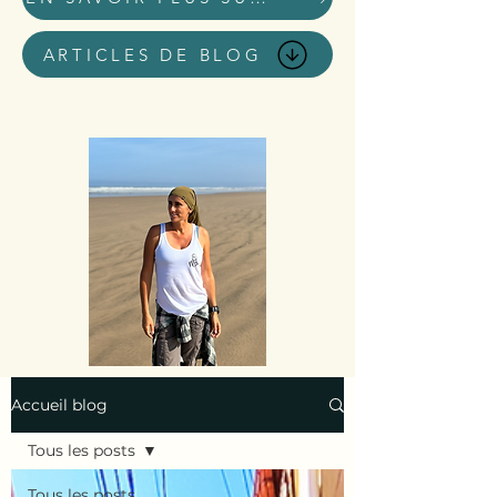
ARTICLES DE BLOG
Accueil blog
Tous les posts
Tous les posts