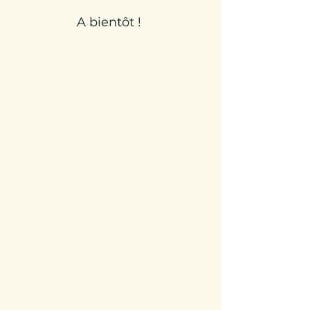
A bientôt !