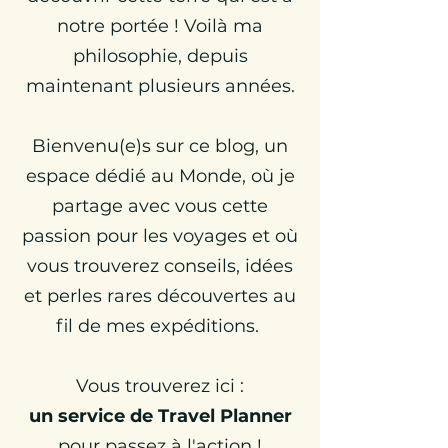
notre portée ! Voilà ma
philosophie, depuis
maintenant plusieurs années.
Bienvenu(e)s sur ce blog, un
espace dédié au Monde, où je
partage avec vous cette
passion pour les voyages et où
vous trouverez conseils, idées
et perles rares découvertes au
fil de mes expéditions.
Vous trouverez ici :
un
service de Travel Planner
pour passez à l'action !