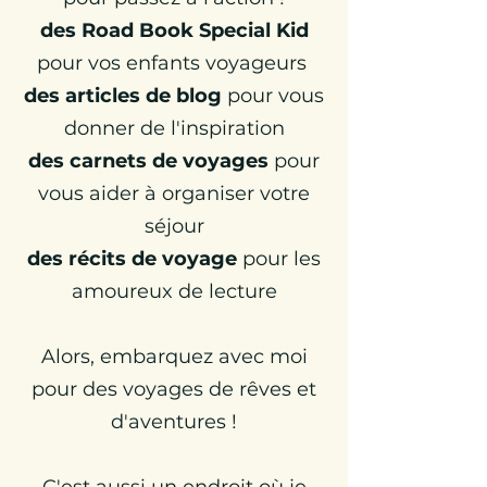
des Road Book Special Kid
pour vos enfants voyageurs
des articles de blog
pour vous
donner de l'inspiration
d
es carnets de voyages
pour
vous aider à organiser votre
séjour
des récits de voyage
pour les
amoureux de lecture
Alors,
embarquez avec moi
pour des voyages de rêves et
d'aventures !