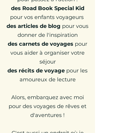
des Road Book Special Kid
pour vos enfants voyageurs
des articles de blog
pour vous
donner de l'inspiration
d
es carnets de voyages
pour
vous aider à organiser votre
séjour
des récits de voyage
pour les
amoureux de lecture
Alors,
embarquez avec moi
pour des voyages de rêves et
d'aventures !