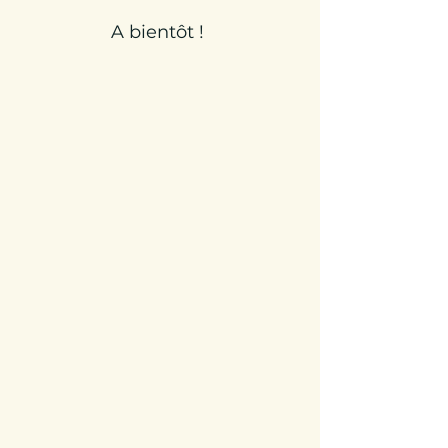
A bientôt !