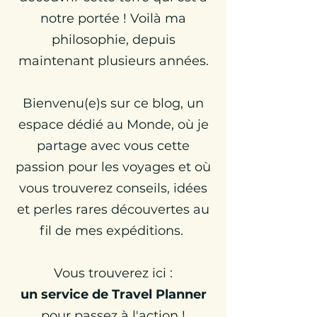
notre portée ! Voilà ma
philosophie, depuis
maintenant plusieurs années.
Bienvenu(e)s sur ce blog, un
espace dédié au Monde, où je
partage avec vous cette
passion pour les voyages et où
vous trouverez conseils, idées
et perles rares découvertes au
fil de mes expéditions.
Vous trouverez ici :
un
service de Travel Planner
pour passez à l'action !