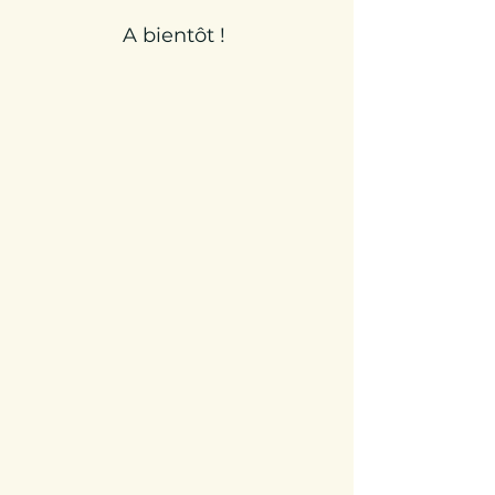
A bientôt !