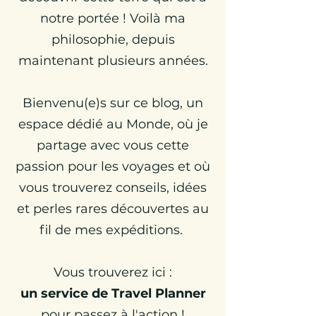
notre portée ! Voilà ma
philosophie, depuis
maintenant plusieurs années.
Bienvenu(e)s sur ce blog, un
espace dédié au Monde, où je
partage avec vous cette
passion pour les voyages et où
vous trouverez conseils, idées
et perles rares découvertes au
fil de mes expéditions.
Vous trouverez ici :
un
service de Travel Planner
pour passez à l'action !