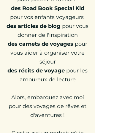
des Road Book Special Kid
pour vos enfants voyageurs
des articles de blog
pour vous
donner de l'inspiration
d
es carnets de voyages
pour
vous aider à organiser votre
séjour
des récits de voyage
pour les
amoureux de lecture
Alors,
embarquez avec moi
pour des voyages de rêves et
d'aventures !