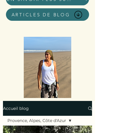
ARTICLES DE BLOG
Accueil blog
Provence, Alpes, Côte d'Azur
Tous les posts